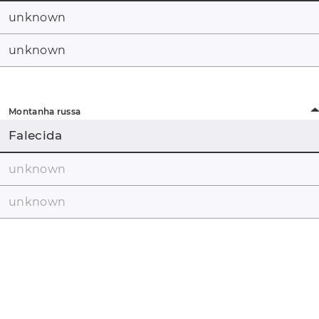
unknown
unknown
Montanha russa
Falecida
unknown
unknown