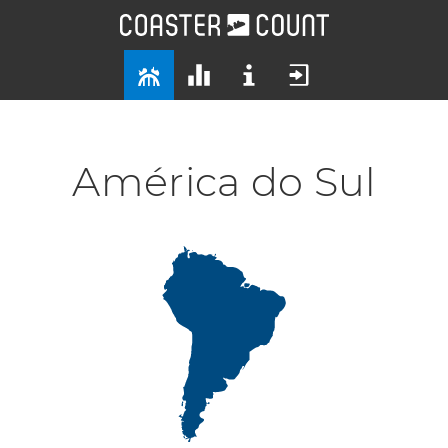
América do Sul