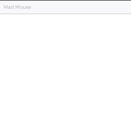
Mad Mouse