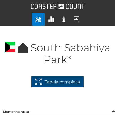
South Sabahiya
Park*
Tabela completa
Montanha russa