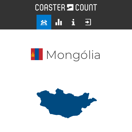
Mongólia