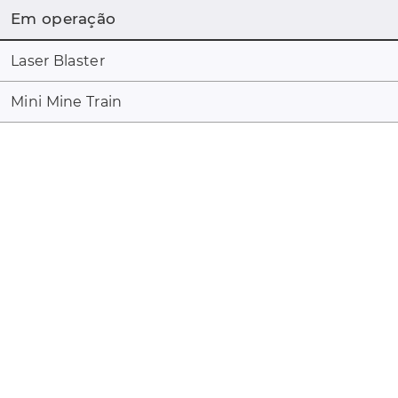
Em operação
Laser Blaster
Mini Mine Train