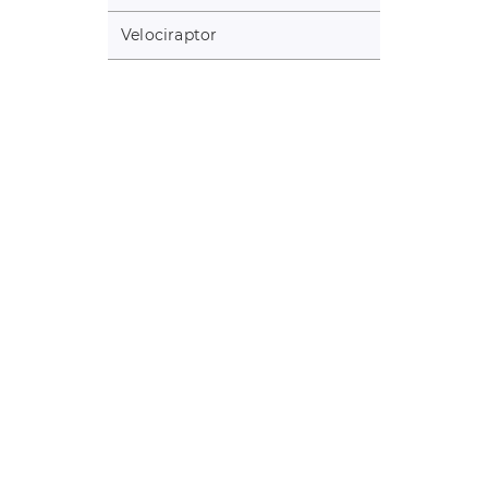
Velociraptor