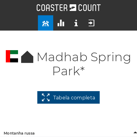
Madhab Spring
Park*
Tabela completa
Montanha russa