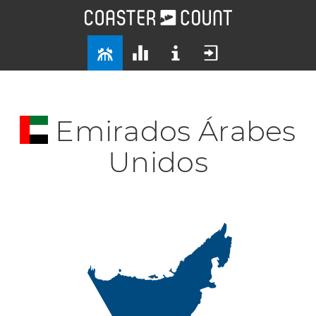
Emirados Árabes
Unidos