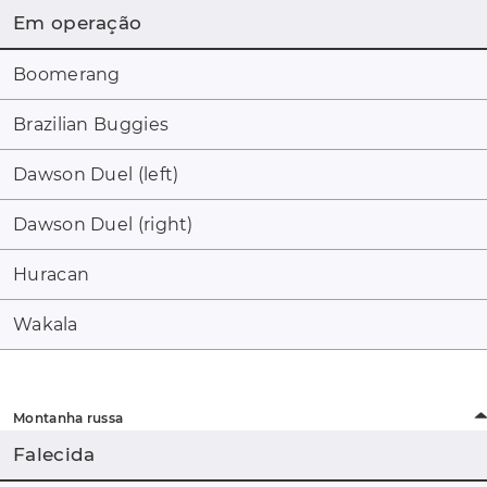
Em operação
Boomerang
Brazilian Buggies
Dawson Duel (left)
Dawson Duel (right)
Huracan
Wakala
Montanha russa
Falecida