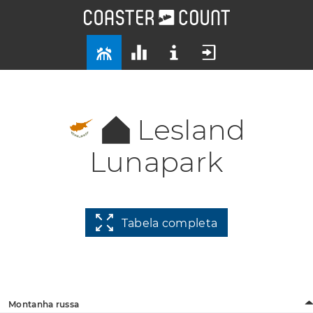
Lesland
Lunapark
Tabela completa
Montanha russa