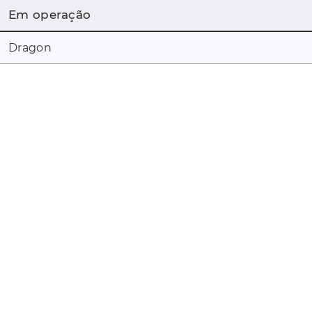
Em operação
Dragon