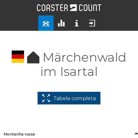
Märchenwald
im Isartal
Tabela completa
Montanha russa