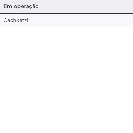
Em operação
Oachkatzl