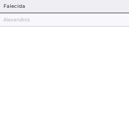
Falecida
Alexandros