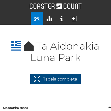
Ta Aidonakia
Luna Park
Tabela completa
Montanha russa