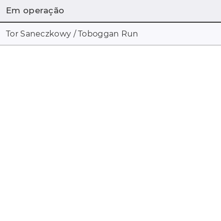
Em operação
Tor Saneczkowy / Toboggan Run