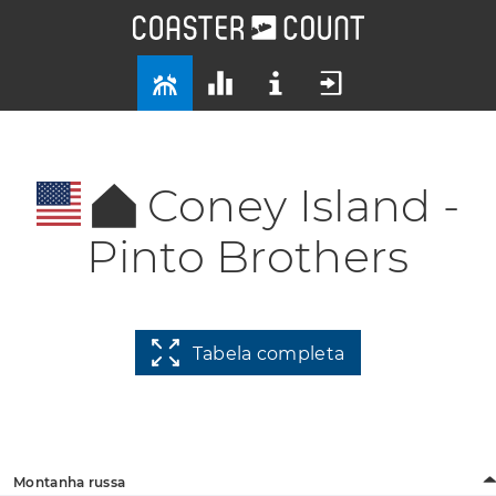
Coney Island -
Pinto Brothers
Tabela completa
Montanha russa