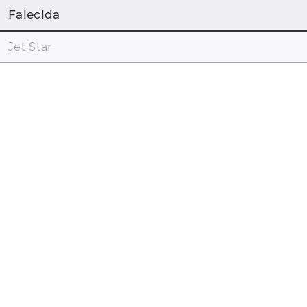
Falecida
Jet Star