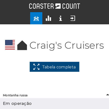
Craig's Cruisers
Tabela completa
Montanha russa
Em operação