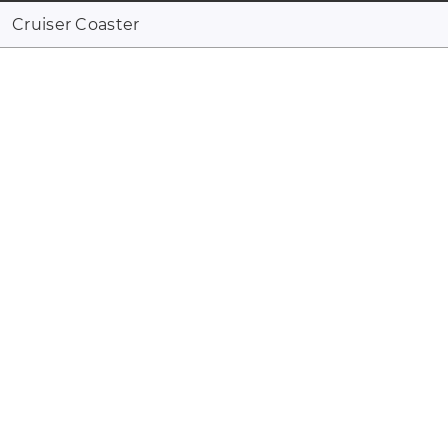
Cruiser Coaster