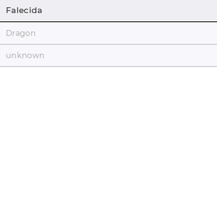
Falecida
Dragon
unknown