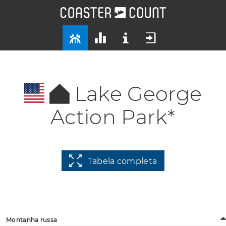
Lake George
Action Park*
Tabela completa
Montanha russa