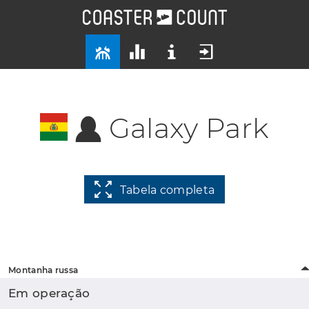
Galaxy Park
Tabela completa
Montanha russa
Em operação