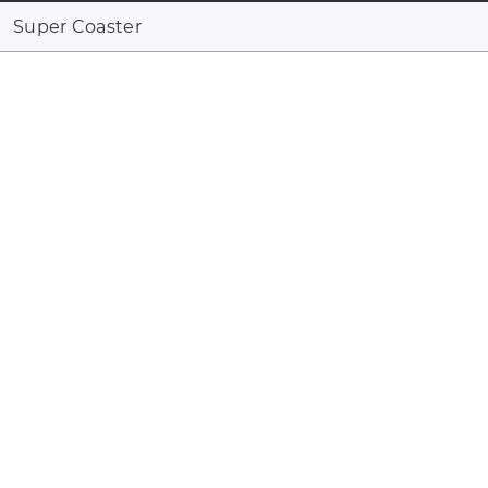
Super Coaster