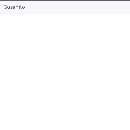
Gusanito